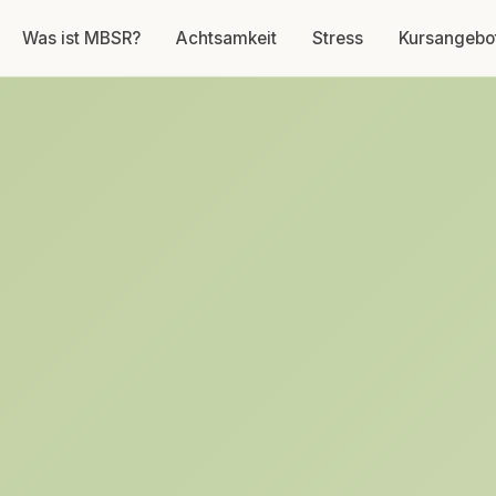
Was ist MBSR?
Achtsamkeit
Stress
Kursangebo