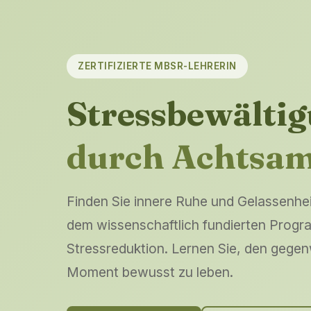
ZERTIFIZIERTE MBSR-LEHRERIN
Stressbewälti
durch Achtsam
Finden Sie innere Ruhe und Gelassenhe
dem wissenschaftlich fundierten Progr
Stressreduktion. Lernen Sie, den gege
Moment bewusst zu leben.