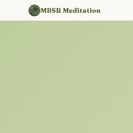
MBSR Meditation