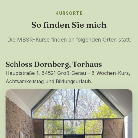
KURSORTE
So finden Sie mich
Die MBSR-Kurse finden an folgenden Orten statt:
Schloss Dornberg, Torhaus
Hauptstraße 1, 64521 Groß-Gerau – 8-Wochen-Kurs,
Achtsamkeitstag und Bildungsurlaub.