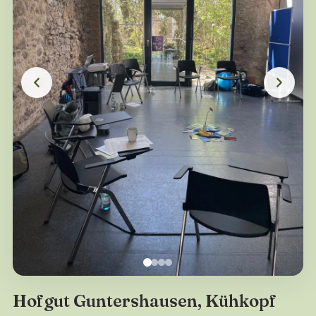
Hofgut Guntershausen, Kühkopf