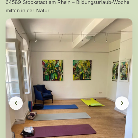
64589 Stockstadt am Rhein – Bildungsurlaub-Woche
mitten in der Natur.