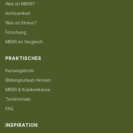
Was ist MBSR?
Achtsamkeit
Was ist Stress?
Forschung
MBSR im Vergleich
PRAKTISCHES
Kursangebote
Bildungsurlaub Hessen
MBSR & Krankenkasse
Testimonials
FAQ
INSPIRATION