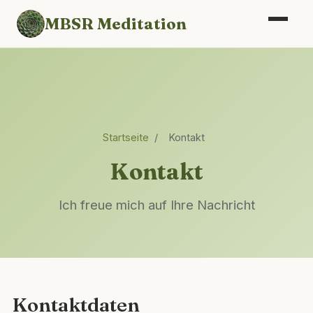
MBSR Meditation
Startseite
/
Kontakt
Kontakt
Ich freue mich auf Ihre Nachricht
Kontaktdaten