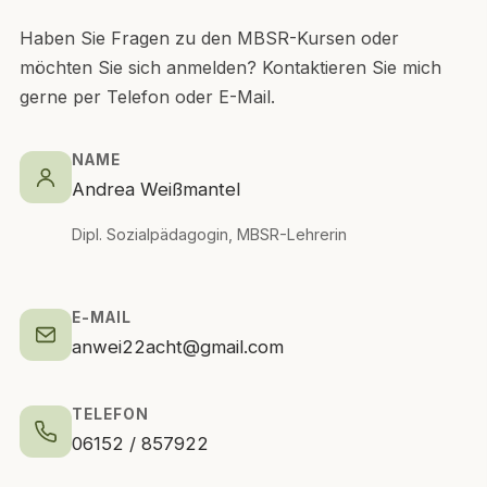
Haben Sie Fragen zu den MBSR-Kursen oder
möchten Sie sich anmelden? Kontaktieren Sie mich
gerne per Telefon oder E-Mail.
NAME
Andrea Weißmantel
Dipl. Sozialpädagogin, MBSR-Lehrerin
E-MAIL
anwei22acht@gmail.com
TELEFON
06152 / 857922