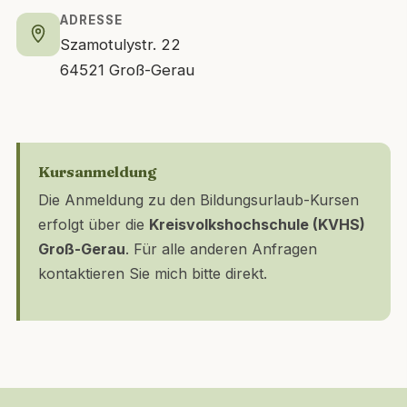
ADRESSE
Szamotulystr. 22
64521 Groß-Gerau
Kursanmeldung
Die Anmeldung zu den Bildungsurlaub-Kursen
erfolgt über die
Kreisvolkshochschule (KVHS)
Groß-Gerau
. Für alle anderen Anfragen
kontaktieren Sie mich bitte direkt.